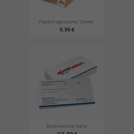
Papiertragetasche "Danke"
0,36 €
Botenservice-Karte
145,00 €