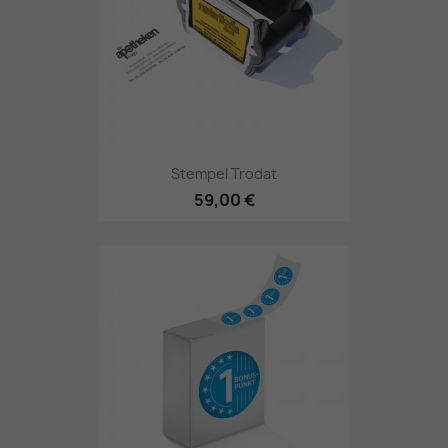
Stempel Trodat
59,00 €