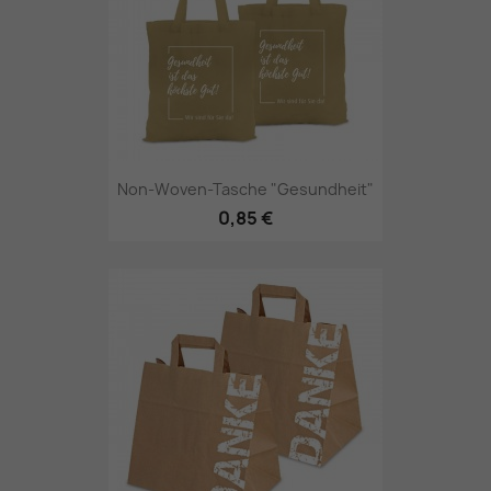
Non-Woven-Tasche "Gesundheit"
0,85 €