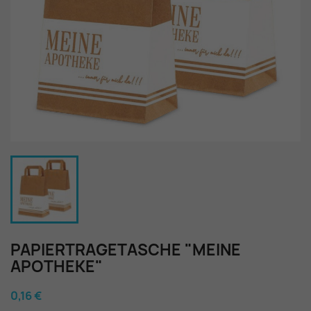
PAPIERTRAGETASCHE "MEINE
APOTHEKE"
0,16 €