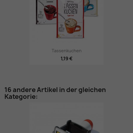
Tassenkuchen
1,19 €
16 andere Artikel in der gleichen
Kategorie: