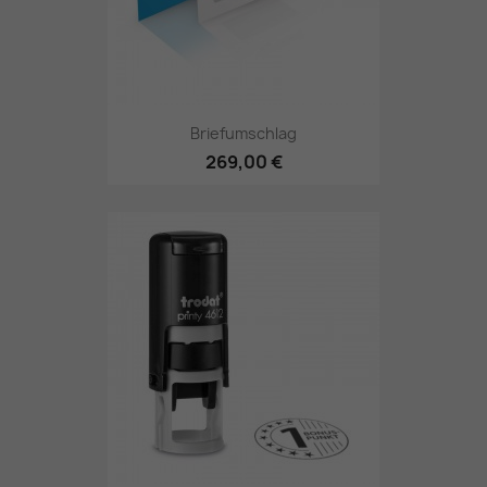
Briefumschlag
269,00 €