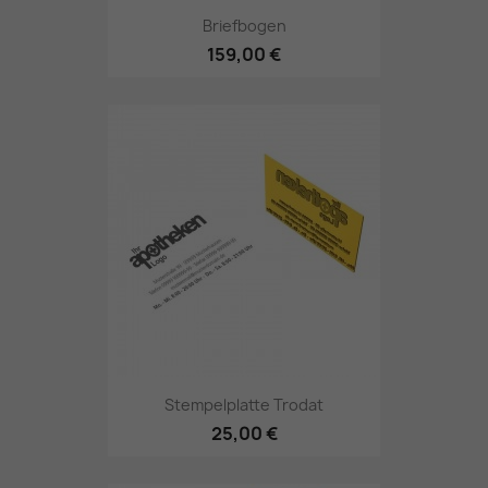
Briefbogen
159,00 €
Stempelplatte Trodat
25,00 €