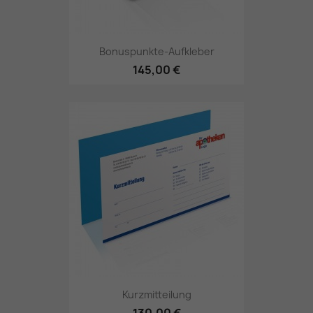
Bonuspunkte-Aufkleber
145,00 €
Kurzmitteilung