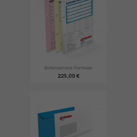
Botenservice-Formular
225,00 €