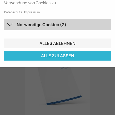
Verwendung von Cookies zu.
Datenschutz
Impressum
Notwendige Cookies (2)
Etiketten / Aufkleber
195,00 €
ALLES ABLEHNEN
ALLE ZULASSEN