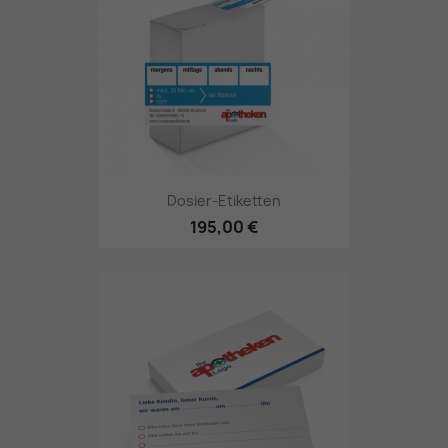
Dosier-Etiketten
195,00 €