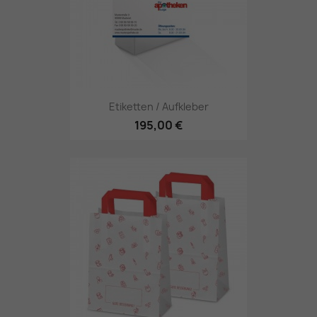
Etiketten / Aufkleber
195,00 €