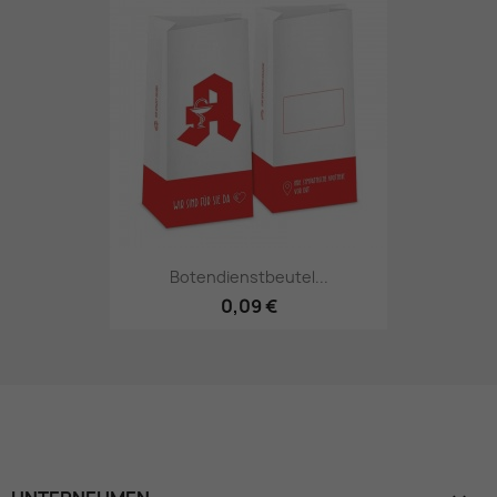
Botendienstbeutel...
0,09 €