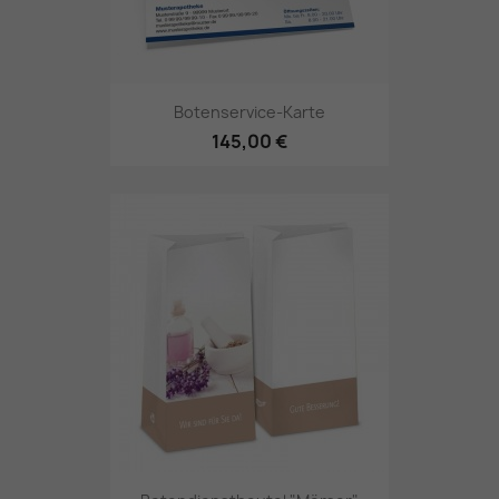
Botenservice-Karte
145,00 €