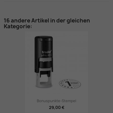
16 andere Artikel in der gleichen
Kategorie:
Bonuspunkte-Stempel
29,00 €