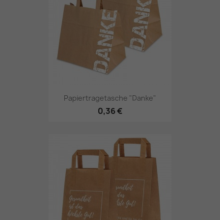
Papiertragetasche "Danke"
0,36 €