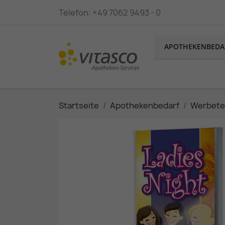
Telefon:
+49 7062 9493 - 0
APOTHEKENBEDA
Startseite
Apothekenbedarf
Werbete