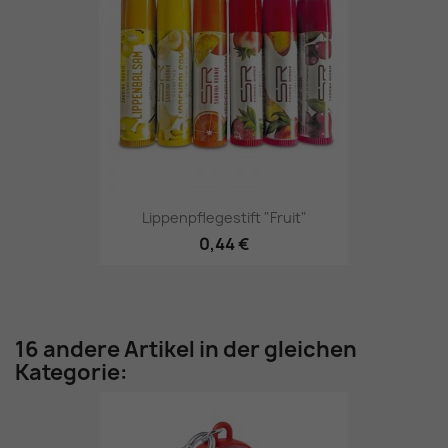
Lippenpflegestift "Fruit"
0,44 €
16 andere Artikel in der gleichen
Kategorie: