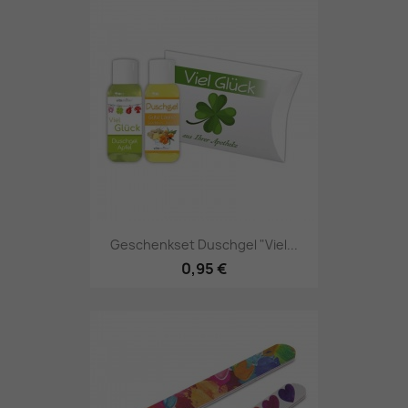
Geschenkset Duschgel "Viel...
0,95 €