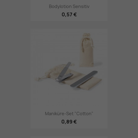
Bodylotion Sensitiv
0,57 €
Maniküre-Set "Cotton"
0,89 €