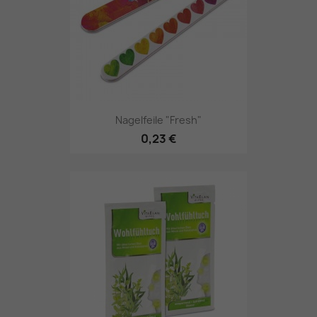
Nagelfeile "Fresh"
0,23 €