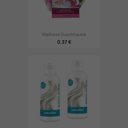
Wellness Duschhaube
0,37 €