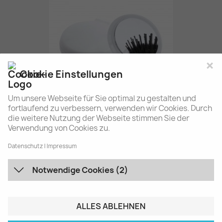
×
Cookie Einstellungen
Um unsere Webseite für Sie optimal zu gestalten und
fortlaufend zu verbessern, verwenden wir Cookies. Durch
die weitere Nutzung der Webseite stimmen Sie der
Verwendung von Cookies zu.
Bürste Mit Spiegel
0,55 €
Datenschutz
Impressum
Notwendige Cookies (2)
ALLES ABLEHNEN