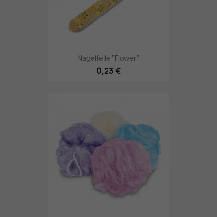
Nagelfeile "Flower"
0,23 €