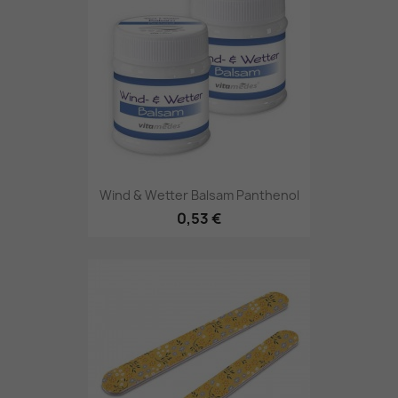
Wind & Wetter Balsam Panthenol
0,53 €