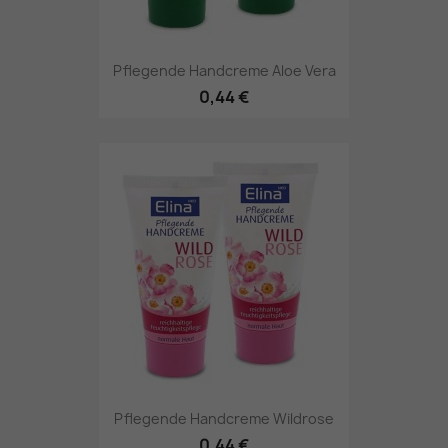
Pflegende Handcreme Aloe Vera
0,44 €
Pflegende Handcreme Wildrose
0,44 €