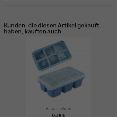
Kunden, die diesen Artikel gekauft
haben, kauften auch ...
Eiswürfelform
0,39 €