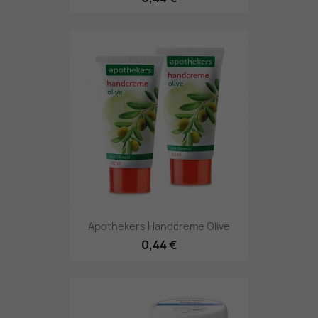
Apothekers Handcreme Olive
0,44 €