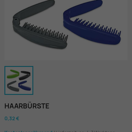
HAARBÜRSTE
0,32 €