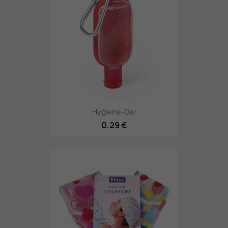
Hygiene-Gel
0,29 €