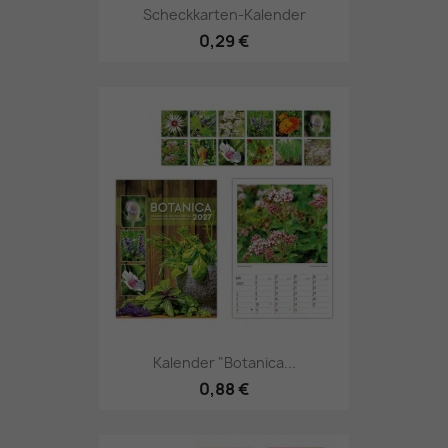
Scheckkarten-Kalender
0,29 €
Kalender "Botanica...
0,88 €