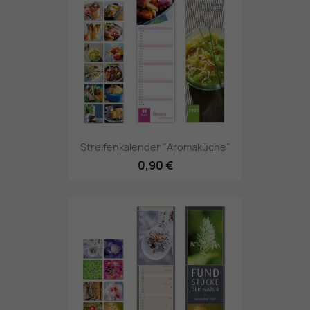
Streifenkalender "Aromaküche"
0,90 €