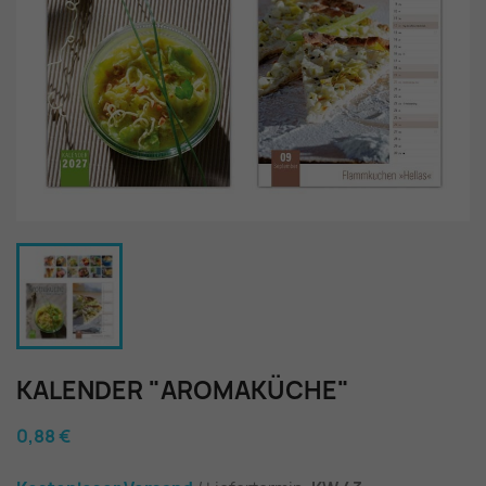
KALENDER "AROMAKÜCHE"
0,88 €