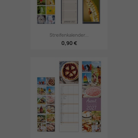
Streifenkalender...
0,90 €