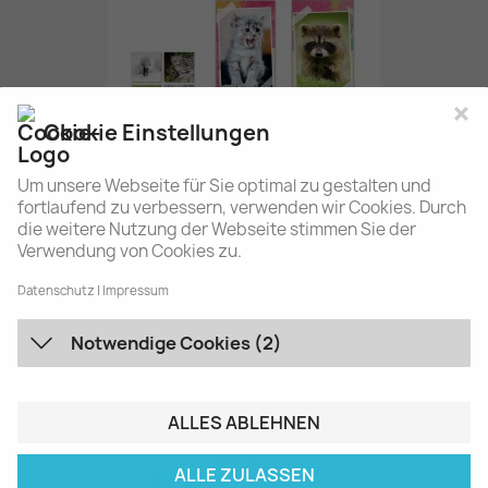
×
Cookie Einstellungen
Um unsere Webseite für Sie optimal zu gestalten und
fortlaufend zu verbessern, verwenden wir Cookies. Durch
die weitere Nutzung der Webseite stimmen Sie der
Verwendung von Cookies zu.
Streifenkalender "Tierbabys"
Datenschutz
Impressum
0,90 €
Notwendige Cookies (2)
ALLES ABLEHNEN
ALLE ZULASSEN