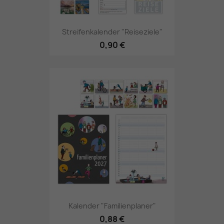
Streifenkalender "Reiseziele"
0,90 €
Kalender "Familienplaner"
0,88 €