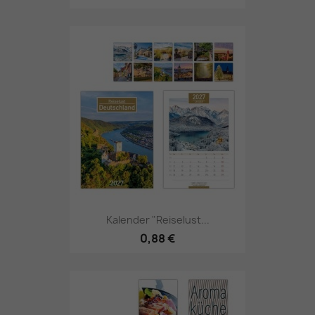
Kalender "Reiselust...
0,88 €