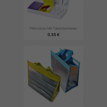
Pillendose Mit Tablettenteiler
0,55 €