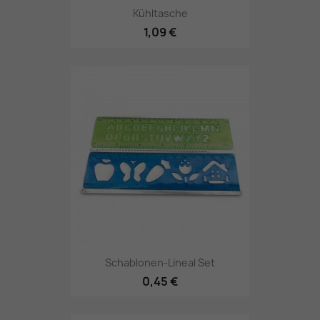
Kühltasche
1,09 €
Schablonen-Lineal Set
0,45 €