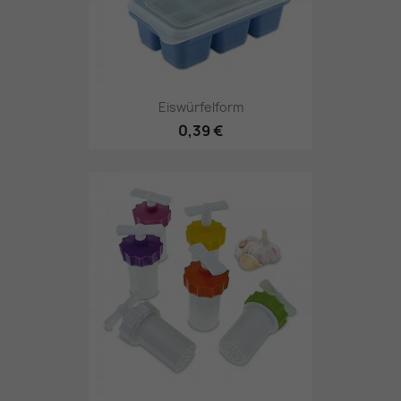
Eiswürfelform
0,39 €