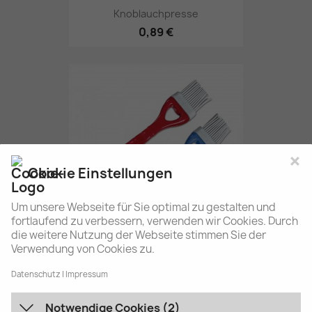
Knoblauchpresse
0,89 €
×
Cookie Einstellungen
Um unsere Webseite für Sie optimal zu gestalten und
fortlaufend zu verbessern, verwenden wir Cookies. Durch
die weitere Nutzung der Webseite stimmen Sie der
Verwendung von Cookies zu.
Silikonpinsel
0,42 €
Datenschutz
Impressum
Notwendige Cookies (2)