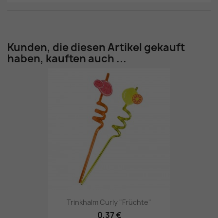
Kunden, die diesen Artikel gekauft
haben, kauften auch ...
Trinkhalm Curly "Früchte"
0,37 €