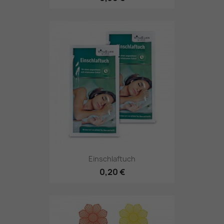
Einschlaftuch
0,20 €