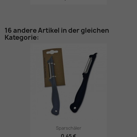
16 andere Artikel in der gleichen
Kategorie:
Sparschäler
0,45 €