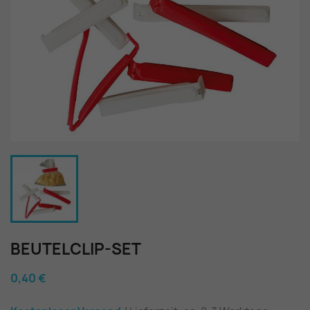
BEUTELCLIP-SET
0,40 €