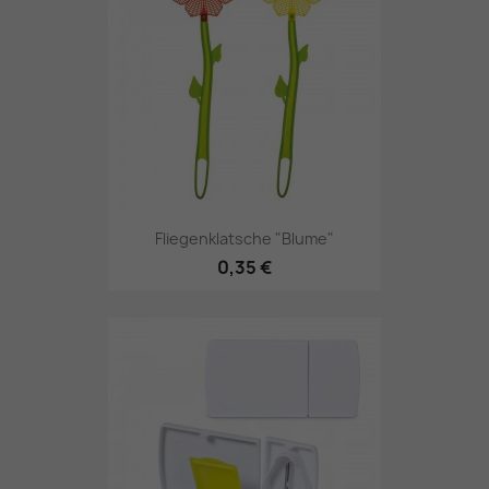
Fliegenklatsche "Blume"
0,35 €