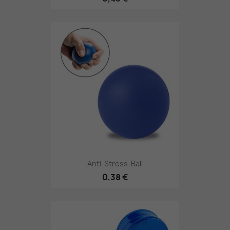
Anti-Stress-Ball
0,38 €