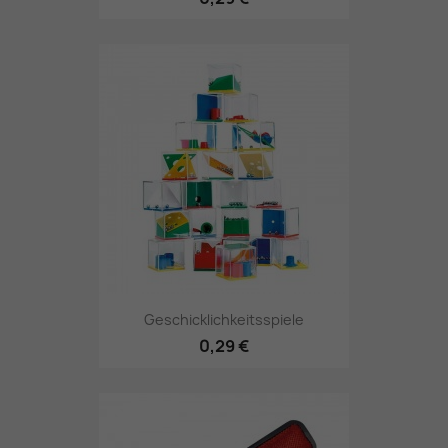
Geschicklichkeitsspiele
0,29 €