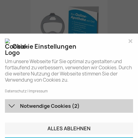
×
Cookie Einstellungen
Um unsere Webseite für Sie optimal zu gestalten und
fortlaufend zu verbessern, verwenden wir Cookies. Durch
die weitere Nutzung der Webseite stimmen Sie der
Verwendung von Cookies zu.
Multitool-Helfer
1,29 €
Datenschutz
Impressum
Notwendige Cookies (2)
ALLES ABLEHNEN