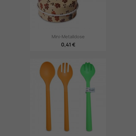
Mini-Metalldose
0,41 €