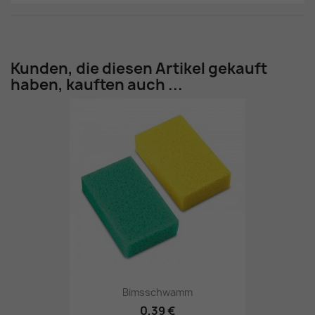
Kunden, die diesen Artikel gekauft
haben, kauften auch ...
Bimsschwamm
0,39 €