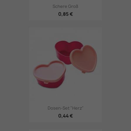
Schere Groß
0,85 €
Dosen-Set "Herz"
0,44 €