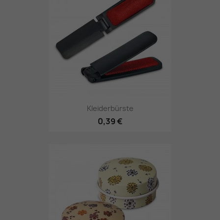
Kleiderbürste
0,39 €