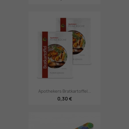
Apothekers Bratkartoffel...
0,30 €